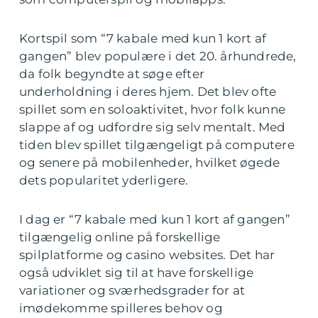
Kortspil som “7 kabale med kun 1 kort af
gangen” blev populære i det 20. århundrede,
da folk begyndte at søge efter
underholdning i deres hjem. Det blev ofte
spillet som en soloaktivitet, hvor folk kunne
slappe af og udfordre sig selv mentalt. Med
tiden blev spillet tilgængeligt på computere
og senere på mobilenheder, hvilket øgede
dets popularitet yderligere.
I dag er “7 kabale med kun 1 kort af gangen”
tilgængelig online på forskellige
spilplatforme og casino websites. Det har
også udviklet sig til at have forskellige
variationer og sværhedsgrader for at
imødekomme spilleres behov og