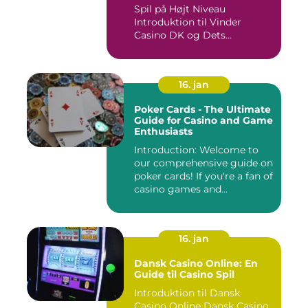
Spil på Højt Niveau
Introduktion til Vinder
Casino DK og Dets
Attraktione...
16. jan
Poker Cards - The Ultimate
Guide for Casino and Game
Enthusiasts
Introduction: Welcome to
our comprehensive guide on
poker cards! If you're a fan of
casino games and...
16. jan
Dansk Casino Online: En
Guide til Casino Spil
Introduktion til Dansk
Casino Online Dansk Casino