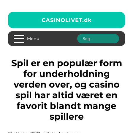
CASINOLIVET.
dk
Menu
Spil er en populær form
for underholdning
verden over, og casino
spil har altid været en
favorit blandt mange
spillere