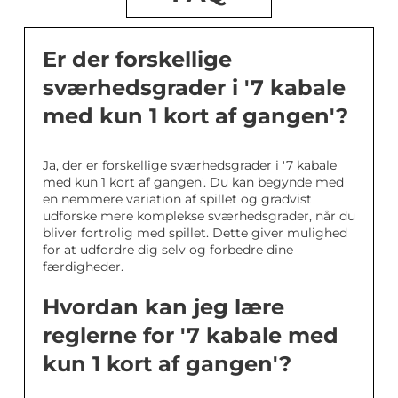
Er der forskellige
sværhedsgrader i '7 kabale
med kun 1 kort af gangen'?
Ja, der er forskellige sværhedsgrader i '7 kabale
med kun 1 kort af gangen'. Du kan begynde med
en nemmere variation af spillet og gradvist
udforske mere komplekse sværhedsgrader, når du
bliver fortrolig med spillet. Dette giver mulighed
for at udfordre dig selv og forbedre dine
færdigheder.
Hvordan kan jeg lære
reglerne for '7 kabale med
kun 1 kort af gangen'?