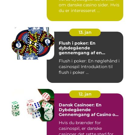
om danske casino sider. Hvis
du er interesseret ...
13. jan
Flush i poker: En
dybdegående
gennemgang af en
nøglehånd i casinospil
Flush i poker: En nøglehånd i
casinospil Introduktion til
flush i poker ...
12. jan
Dansk Casinoer: En
Dybdegående
Gennemgang af Casino og
Spil
Hvis du brænder for
casinospil, er danske
casinoer det rette sted for