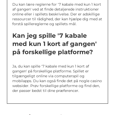
Du kan lære reglerne for '7 kabale med kun 1 kort
af gangen' ved at finde detaljerede instruktioner
online eller i spillets beskrivelse. Der er adskillige
ressourcer til rådighed, der kan hjælpe dig med at
forstå spillereglerne og spillets mål.
Kan jeg spille '7 kabale
med kun 1 kort af gangen'
på forskellige platforme?
Ja, du kan spille '7 kabale med kun 1 kort af
gangen' på forskellige platforme. Spillet er
tilgængeligt online via computerspil og
mobilapps. Du kan også finde det på nogle casino
websider. Prøv forskellige platforme og find den,
der passer bedst til dine præferencer.