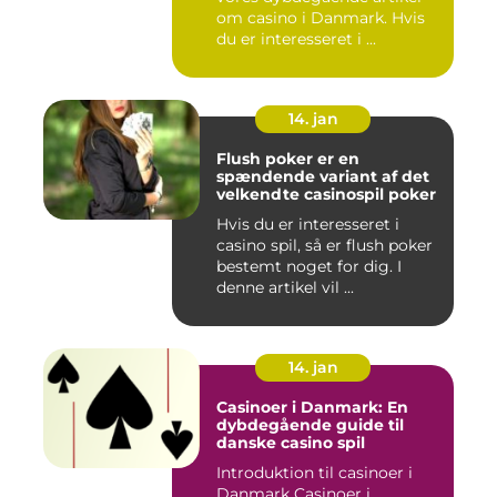
om casino i Danmark. Hvis
du er interesseret i ...
14. jan
Flush poker er en
spændende variant af det
velkendte casinospil poker
Hvis du er interesseret i
casino spil, så er flush poker
bestemt noget for dig. I
denne artikel vil ...
14. jan
Casinoer i Danmark: En
dybdegående guide til
danske casino spil
Introduktion til casinoer i
Danmark Casinoer i