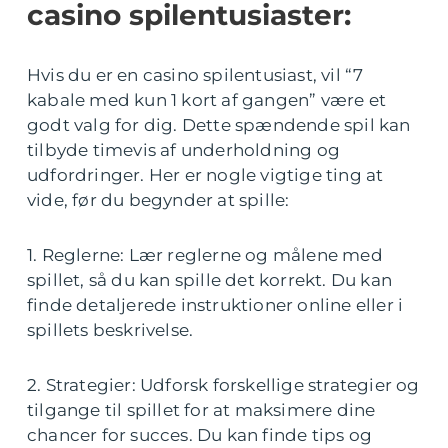
casino spilentusiaster:
Hvis du er en casino spilentusiast, vil “7
kabale med kun 1 kort af gangen” være et
godt valg for dig. Dette spændende spil kan
tilbyde timevis af underholdning og
udfordringer. Her er nogle vigtige ting at
vide, før du begynder at spille:
1. Reglerne: Lær reglerne og målene med
spillet, så du kan spille det korrekt. Du kan
finde detaljerede instruktioner online eller i
spillets beskrivelse.
2. Strategier: Udforsk forskellige strategier og
tilgange til spillet for at maksimere dine
chancer for succes. Du kan finde tips og