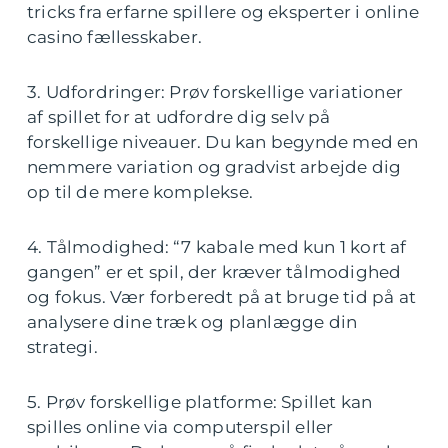
tricks fra erfarne spillere og eksperter i online
casino fællesskaber.
3. Udfordringer: Prøv forskellige variationer
af spillet for at udfordre dig selv på
forskellige niveauer. Du kan begynde med en
nemmere variation og gradvist arbejde dig
op til de mere komplekse.
4. Tålmodighed: “7 kabale med kun 1 kort af
gangen” er et spil, der kræver tålmodighed
og fokus. Vær forberedt på at bruge tid på at
analysere dine træk og planlægge din
strategi.
5. Prøv forskellige platforme: Spillet kan
spilles online via computerspil eller