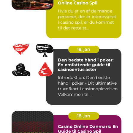
Online Casino Spil
Hvis du er en af de mange
personer, der er interesseret
i casino spil, er du kommet
til det rette st...
18. jan
Den bedste hånd i poker:
En omfattende guide til
casinoentusiaster
Introduktion: Den bedste
hånd i poker - Dit ultimative
trumfkort i casinooplevelsen
Velkommen til ...
18. jan
Casino Online Danmark: En
Guide til Casino Spil