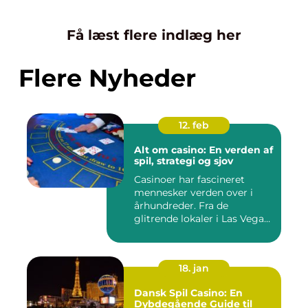
Få læst flere indlæg her
Flere Nyheder
12. feb
Alt om casino: En verden af
spil, strategi og sjov
Casinoer har fascineret
mennesker verden over i
århundreder. Fra de
glitrende lokaler i Las Vegas
ti...
18. jan
Dansk Spil Casino: En
Dybdegående Guide til