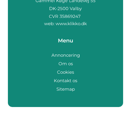
web:
www.klikko.dk
Menu
Annoncering
Om os
Cookies
Kontakt os
Sitemap