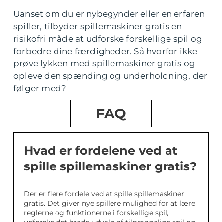
Uanset om du er nybegynder eller en erfaren
spiller, tilbyder spillemaskiner gratis en
risikofri måde at udforske forskellige spil og
forbedre dine færdigheder. Så hvorfor ikke
prøve lykken med spillemaskiner gratis og
opleve den spænding og underholdning, der
følger med?
FAQ
Hvad er fordelene ved at
spille spillemaskiner gratis?
Der er flere fordele ved at spille spillemaskiner
gratis. Det giver nye spillere mulighed for at lære
reglerne og funktionerne i forskellige spil,