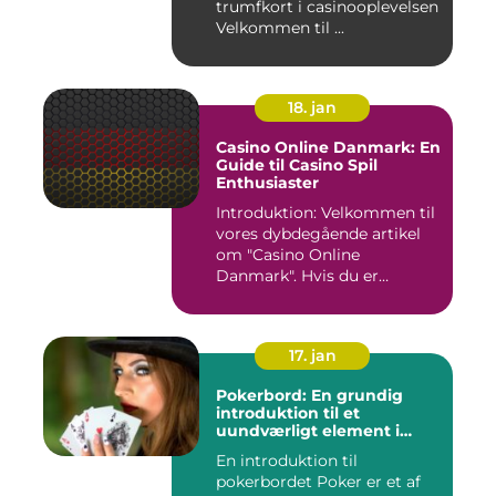
trumfkort i casinooplevelsen
Velkommen til ...
18. jan
Casino Online Danmark: En
Guide til Casino Spil
Enthusiaster
Introduktion: Velkommen til
vores dybdegående artikel
om "Casino Online
Danmark". Hvis du er
interes...
17. jan
Pokerbord: En grundig
introduktion til et
uundværligt element i
casino-spil
En introduktion til
pokerbordet Poker er et af