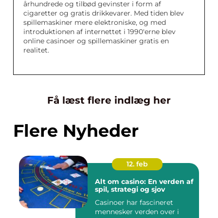
århundrede og tilbød gevinster i form af
cigaretter og gratis drikkevarer. Med tiden blev
spillemaskiner mere elektroniske, og med
introduktionen af internettet i 1990'erne blev
online casinoer og spillemaskiner gratis en
realitet.
Få læst flere indlæg her
Flere Nyheder
12. feb
Alt om casino: En verden af
spil, strategi og sjov
Casinoer har fascineret
mennesker verden over i