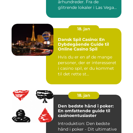
århundreder. Fra de
glitrende lokaler i Las Vegas
ti...
18. jan
Dansk Spil Casino: En
Dybdegående Guide til
Online Casino Spil
Hvis du er en af de mange
personer, der er interesseret
i casino spil, er du kommet
til det rette st...
18. jan
Den bedste hånd i poker:
En omfattende guide til
casinoentusiaster
Introduktion: Den bedste
hånd i poker - Dit ultimative