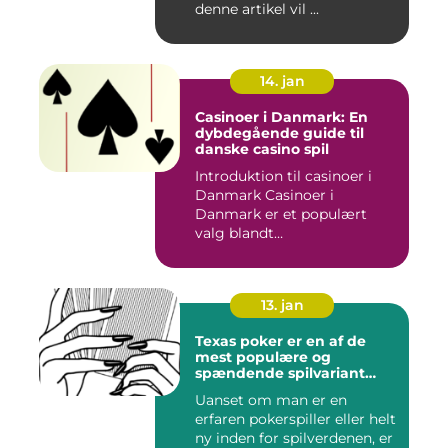
denne artikel vil ...
14. jan
Casinoer i Danmark: En
dybdegående guide til
danske casino spil
Introduktion til casinoer i
Danmark Casinoer i
Danmark er et populært
valg blandt
spilleentusiaster...
13. jan
Texas poker er en af de
mest populære og
spændende spilvariant
inden for casinoverdenen
Uanset om man er en
erfaren pokerspiller eller helt
ny inden for spilverdenen, er