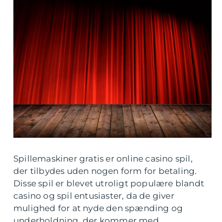
Spillemaskiner gratis er online casino spil,
der tilbydes uden nogen form for betaling.
Disse spil er blevet utroligt populære blandt
casino og spil entusiaster, da de giver
mulighed for at nyde den spænding og
underholdning, der kommer med