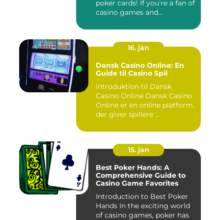
poker cards! If you're a fan of
casino games and...
16. jan
Dansk Casino Online: En
Guide til Casino Spil
Introduktion til Dansk
Casino Online Dansk Casino
Online er en online platform,
der giver spillere ...
15. jan
Best Poker Hands: A
Comprehensive Guide to
Casino Game Favorites
Introduction to Best Poker
Hands In the exciting world
of casino games, poker has