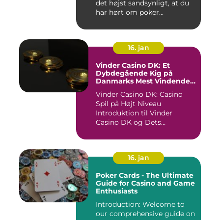
det højst sandsynligt, at du
har hørt om poker...
16. jan
Vinder Casino DK: Et
Dybdegående Kig på
Danmarks Mest Vindende
Casino
Vinder Casino DK: Casino
Spil på Højt Niveau
Introduktion til Vinder
Casino DK og Dets
Attraktione...
16. jan
Poker Cards - The Ultimate
Guide for Casino and Game
Enthusiasts
Introduction: Welcome to
our comprehensive guide on