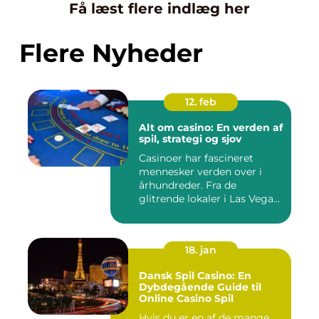
Få læst flere indlæg her
Flere Nyheder
12. feb
Alt om casino: En verden af
spil, strategi og sjov
Casinoer har fascineret
mennesker verden over i
århundreder. Fra de
glitrende lokaler i Las Vegas
ti...
18. jan
Dansk Spil Casino: En
Dybdegående Guide til
Online Casino Spil
Hvis du er en af de mange