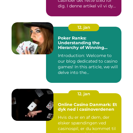
casinoer det rette sted for
dig. I denne artikel vil vi dy...
12. jan
Poker Ranks:
Understanding the
Hierarchy of Winning
Hands
Introduction: Welcome to
our blog dedicated to casino
games! In this article, we will
delve into the...
12. jan
Online Casino Danmark: Et
dyk ned i casinoverdenen
Hvis du er en af dem, der
elsker spændingen ved
casinospil, er du kommet til