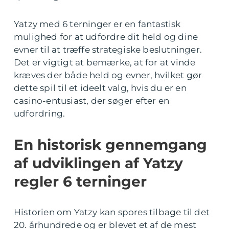
Yatzy med 6 terninger er en fantastisk
mulighed for at udfordre dit held og dine
evner til at træffe strategiske beslutninger.
Det er vigtigt at bemærke, at for at vinde
kræves der både held og evner, hvilket gør
dette spil til et ideelt valg, hvis du er en
casino-entusiast, der søger efter en
udfordring.
En historisk gennemgang
af udviklingen af Yatzy
regler 6 terninger
Historien om Yatzy kan spores tilbage til det
20. århundrede og er blevet et af de mest