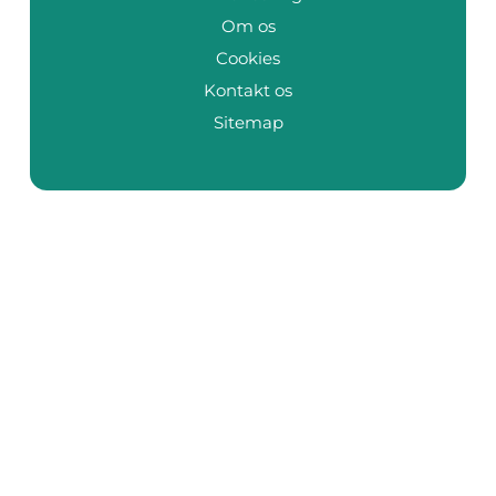
Om os
Cookies
Kontakt os
Sitemap