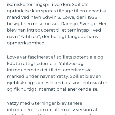
ikoniske terningspil i verden. Spillets
oprindelse kan spores tilbage til en canadisk
mand ved navn Edwin S. Lowe, der i 1956
besøgte en rejsemesse i Ramsjö, Sverige. Her
blev han introduceret til et terningspil ved
navn “Yahtzee”, der hurtigt fangede hans
opmærksomhed.
Lowe var fascineret af spillets potentiale og
købte rettighederne til Yahtzee og
introducerede det til det amerikanske
marked under navnet Yatzy. Spillet blev en
øjeblikkelig succes blandt casino-entusiaster
og fik hurtigt international anerkendelse.
Yatzy med 6 terninger blev senere
introduceret som en alternativ version af