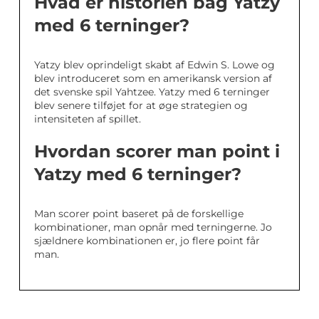
Hvad er historien bag Yatzy
med 6 terninger?
Yatzy blev oprindeligt skabt af Edwin S. Lowe og
blev introduceret som en amerikansk version af
det svenske spil Yahtzee. Yatzy med 6 terninger
blev senere tilføjet for at øge strategien og
intensiteten af spillet.
Hvordan scorer man point i
Yatzy med 6 terninger?
Man scorer point baseret på de forskellige
kombinationer, man opnår med terningerne. Jo
sjældnere kombinationen er, jo flere point får
man.