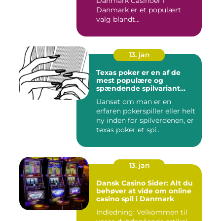
Danmark Casinoer i
Danmark er et populært
valg blandt
spilleentusiaster...
13. jan
Texas poker er en af de
mest populære og
spændende spilvariant
inden for casinoverdenen
Uanset om man er en
erfaren pokerspiller eller helt
ny inden for spilverdenen, er
texas poker et spi...
13. jan
Dansk Casino Sider: Alt du
behøver at vide om online
casino spil i Danmark
Indledning: Velkommen til